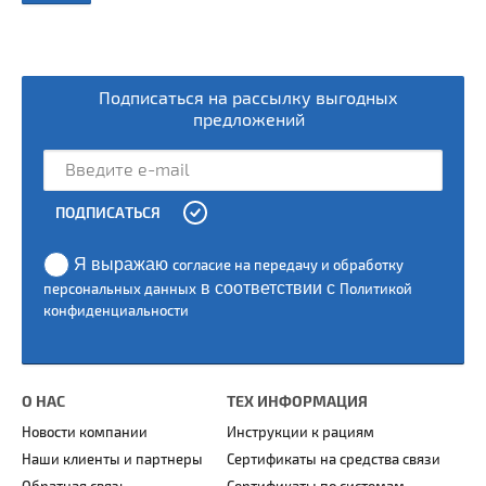
Подписаться на рассылку выгодных
предложений
ПОДПИСАТЬСЯ
Я выражаю
согласие на передачу и обработку
в соответствии с
персональных данных
Политикой
конфиденциальности
О НАС
ТЕХ ИНФОРМАЦИЯ
Новости компании
Инструкции к рациям
Наши клиенты и партнеры
Сертификаты на средства связи