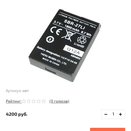
Артикул:
нет
Рейтинг:
(0 голосов)
4200
руб.