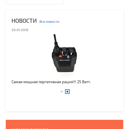
НОВОСТИ
Все новости
20.01.2018
29.
Самая мощная портативная рация!!! 25 Ватт.
Моб