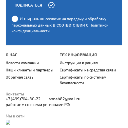
ПОДПИСАТЬСЯ
Я выражаю
согласие на передачу и обработку
в соответствии с
персональных данных
Политикой
конфиденциальности
О НАС
ТЕХ ИНФОРМАЦИЯ
Новости компании
Инструкции к рациям
Наши клиенты и партнеры
Сертификаты на средства связи
Обратная связь
Сертификаты по системам
безопасности
Контакты
+7 (499)704-80-22
vsnab82@mail.ru
работаем со всеми регионами РФ
Мы в сети